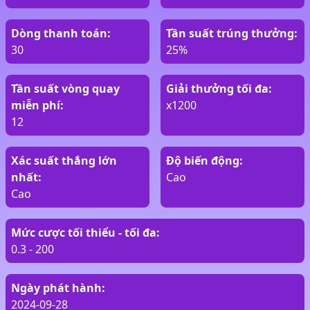
Dòng thanh toán:
Tần suất trúng thưởng:
30
25%
Tần suất vòng quay
Giải thưởng tối đa:
miễn phí:
x1200
12
Xác suất thắng lớn
Độ biến động:
nhất:
Cao
Cao
Mức cược tối thiểu - tối đa:
0.3 - 200
Ngày phát hành:
2024-09-28