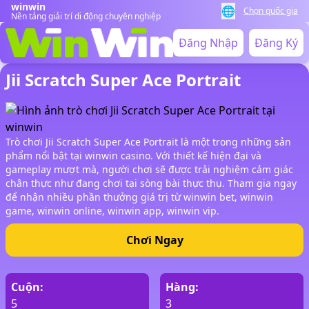
winwin
🌐
Chọn quốc gia
Nền tảng giải trí di động chuyên nghiệp
Đăng Nhập
Đăng Ký
Jii Scratch Super Ace Portrait
Trò chơi Jii Scratch Super Ace Portrait là một trong những sản
phẩm nổi bật tại winwin casino. Với thiết kế hiện đại và
gameplay mượt mà, người chơi sẽ được trải nghiệm cảm giác
chân thực như đang chơi tại sòng bài thực thụ. Tham gia ngay
để nhận nhiều phần thưởng giá trị từ winwin bet, winwin
game, winwin online, winwin app, winwin vip.
Chơi Ngay
Cuộn:
Hàng:
5
3