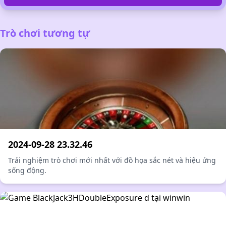
Trò chơi tương tự
2024-09-28 23.32.46
Trải nghiệm trò chơi mới nhất với đồ họa sắc nét và hiệu ứng
sống động.