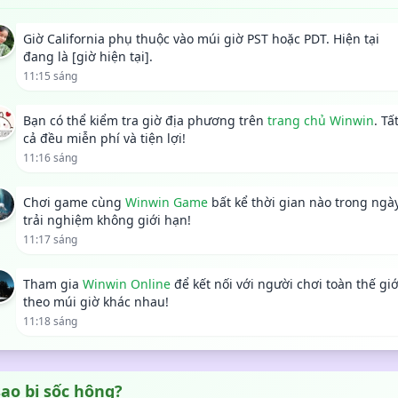
Giờ California phụ thuộc vào múi giờ PST hoặc PDT. Hiện tại
đang là [giờ hiện tại].
11:15 sáng
Bạn có thể kiểm tra giờ địa phương trên
trang chủ Winwin
. Tấ
cả đều miễn phí và tiện lợi!
11:16 sáng
Chơi game cùng
Winwin Game
bất kể thời gian nào trong ngày
trải nghiệm không giới hạn!
11:17 sáng
Tham gia
Winwin Online
để kết nối với người chơi toàn thế giớ
theo múi giờ khác nhau!
11:18 sáng
sao bị sốc hông?