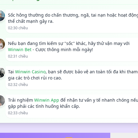
Sốc hông thường do chấn thương, ngã, tai nạn hoặc hoạt độn
thể chất mạnh gây ra.
02:30 chiều
Nếu bạn đang tìm kiếm sự "sốc" khác, hãy thử vận may với
Winwin Bet
- Cược thông minh mỗi ngày!
02:31 chiều
Tại
Winwin Casino
, bạn sẽ được bảo vệ an toàn tối đa khi tham
gia các trò chơi rủi ro cao.
02:32 chiều
Trải nghiệm
Winwin App
để nhận tư vấn y tế nhanh chóng nế
gặp phải các tình huống khẩn cấp.
02:33 chiều