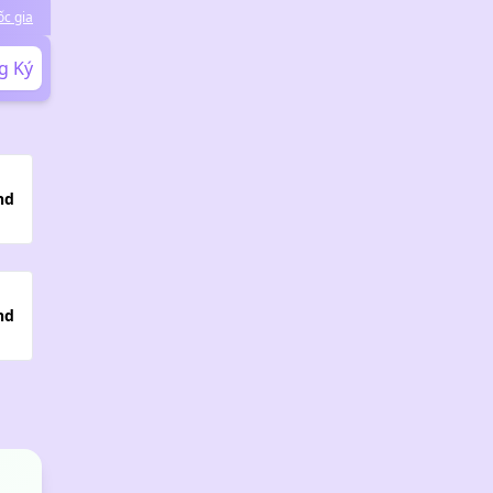
c gia
g Ký
nd
nd