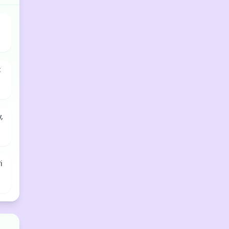
t
,
i