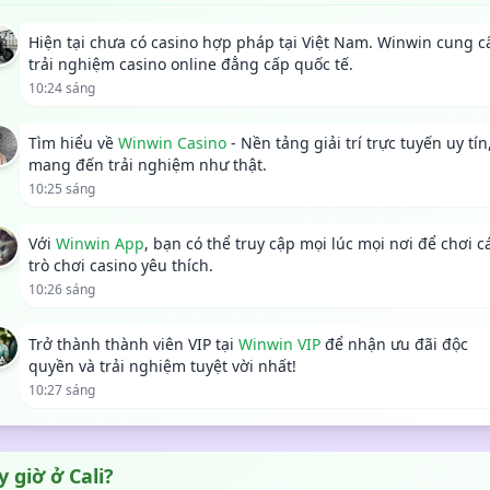
Hiện tại chưa có casino hợp pháp tại Việt Nam. Winwin cung c
trải nghiệm casino online đẳng cấp quốc tế.
10:24 sáng
Tìm hiểu về
Winwin Casino
- Nền tảng giải trí trực tuyến uy tín
mang đến trải nghiệm như thật.
10:25 sáng
Với
Winwin App
, bạn có thể truy cập mọi lúc mọi nơi để chơi c
trò chơi casino yêu thích.
10:26 sáng
Trở thành thành viên VIP tại
Winwin VIP
để nhận ưu đãi độc
quyền và trải nghiệm tuyệt vời nhất!
10:27 sáng
 giờ ở Cali?