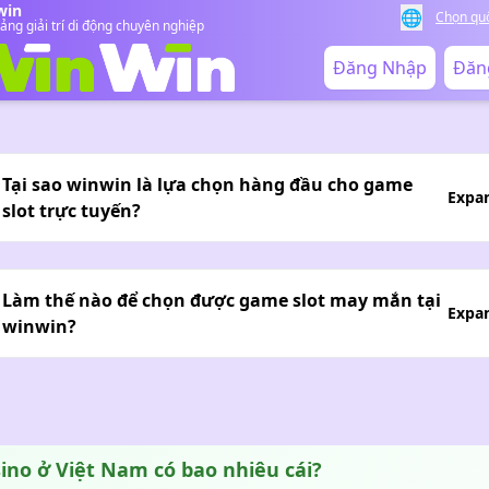
win
🌐
Chọn quố
ảng giải trí di động chuyên nghiệp
Đăng Nhập
Đăn
Tại sao winwin là lựa chọn hàng đầu cho game
Expa
slot trực tuyến?
Làm thế nào để chọn được game slot may mắn tại
Expa
winwin?
ino ở Việt Nam có bao nhiêu cái?