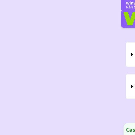
win
Nền t
Cas