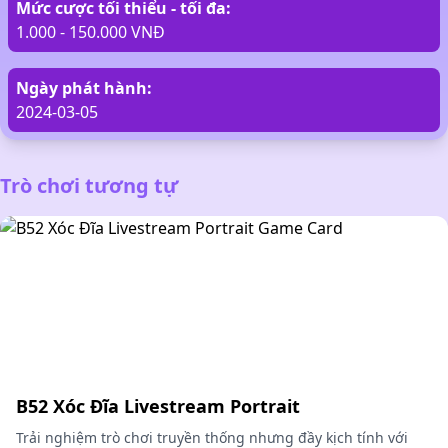
Mức cược tối thiểu - tối đa:
1.000 - 150.000 VNĐ
Ngày phát hành:
2024-03-05
Trò chơi tương tự
B52 Xóc Đĩa Livestream Portrait
Trải nghiệm trò chơi truyền thống nhưng đầy kịch tính với