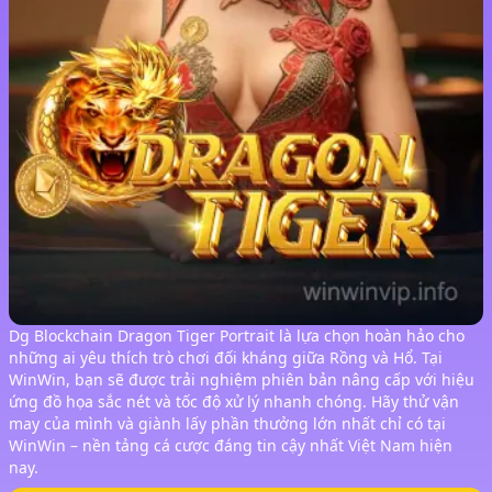
Dg Blockchain Dragon Tiger Portrait là lựa chọn hoàn hảo cho
những ai yêu thích trò chơi đối kháng giữa Rồng và Hổ. Tại
WinWin, bạn sẽ được trải nghiệm phiên bản nâng cấp với hiệu
ứng đồ họa sắc nét và tốc độ xử lý nhanh chóng. Hãy thử vận
may của mình và giành lấy phần thưởng lớn nhất chỉ có tại
WinWin – nền tảng cá cược đáng tin cậy nhất Việt Nam hiện
nay.