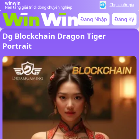
winwin
🌐
Chọn quốc gia
Nền tảng giải trí di động chuyên nghiệp
Đăng Nhập
Đăng Ký
Dg Blockchain Dragon Tiger
Portrait