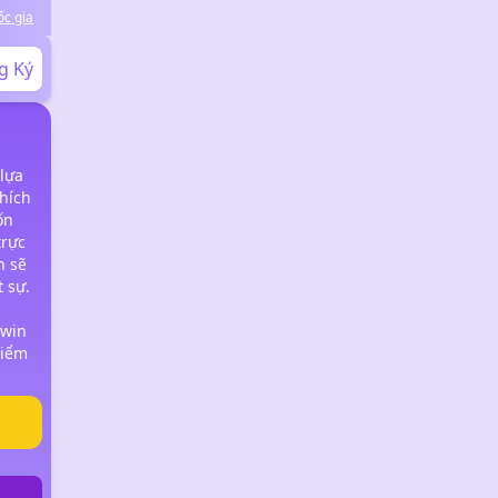
c gia
g Ký
 lựa
hích
ốn
trực
n sẽ
 sự.
nwin
điểm