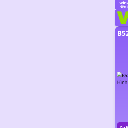
win
Nền t
B52