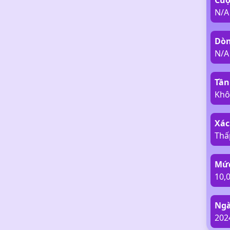
Cuộ
N/A
Dòn
N/A
Tần
Khô
Xác
Thấ
Mức
10,
Ngà
202